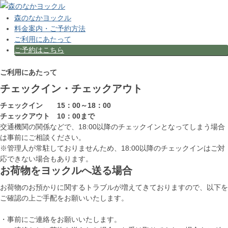
森のなかヨックル
料金案内・ご予約方法
ご利用にあたって
ご予約はこちら
ご利用にあたって
チェックイン・チェックアウト
チェックイン 15：00～18：00
チェックアウト 10：00まで
交通機関の関係などで、18:00以降のチェックインとなってしまう場合
は事前にご相談ください。
※管理人が常駐しておりませんため、18:00以降のチェックインはご対
応できない場合もあります。
お荷物をヨックルへ送る場合
お荷物のお預かりに関するトラブルが増えてきておりますので、以下を
ご確認の上ご手配をお願いいたします。
・事前にご連絡をお願いいたします。